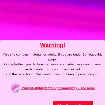
more comments (12)
 przez mężczyznę. Dawno takiego filmu nie było
Warning!
This site contains material for adults. If you are under 18, leave this
page.
Going further, you declare that you are an adult, you want to view
erotic content from your own free will
and the reception of this content has not been imposed on you.
wej z koroną na głowie trzej faceci spuszczaja się do kielicha a ona jako k
Protect children from pornography - see more