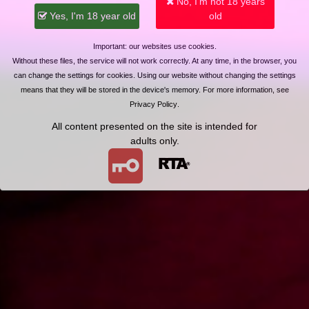
No, I'm not 18 years
Yes, I'm 18 year old
old
 PORN
Important: our websites use cookies.
Without these files, the service will not work correctly. At any time, in the browser, you
can change the settings for cookies. Using our website without changing the settings
means that they will be stored in the device's memory. For more information, see
Privacy Policy
.
All content presented on the site is intended for
adults only.
yła Kiedy Gang Bag będzie to hit!!