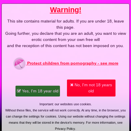
Spotkanie po latach
Monika spotyka Toxika
Warning!
This site contains material for adults. If you are under 18, leave
this page.
2017-03-29
Price:
5 pts
2017-03-20
Price:
4 pts
Going further, you declare that you are an adult, you want to view
erotic content from your own free will
Do czego można
Monika Moskal powraca
and the reception of this content has not been imposed on you.
wykorzystać dwóch
facetów?
Protect children from pornography - see more
2013-10-17
Price:
5 pts
2013-09-19
Price:
5 pts
No, I'm not 18 years
Relaksujący wieczór we
Numerek z żoną szefa
Yes, I'm 18 year old
old
troje
Important: our websites use cookies.
Without these files, the service will not work correctly. At any time, in the browser, you
can change the settings for cookies. Using our website without changing the settings
2013-08-14
Price:
4 pts
2013-06-10
Price:
5 pts
means that they will be stored in the device's memory. For more information, see
Privacy Policy
.
Przedyskutujmy kwestię
Nagrajmy film dla mojej