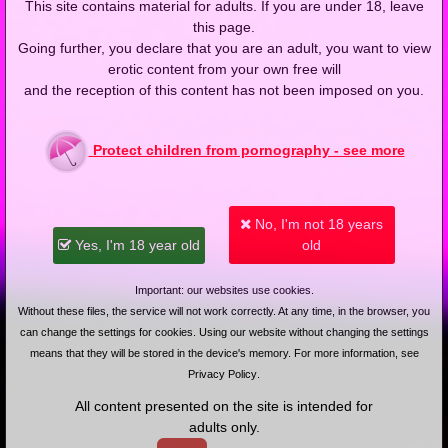
This site contains material for adults. If you are under 18, leave
this page.
Videos with Kasia Z
Going further, you declare that you are an adult, you want to view
erotic content from your own free will
4K
4K
and the reception of this content has not been imposed on you.
2024-03-31
Price:
15 pts
2023-08-09
Price:
10 pts
Protect children from pornography - see more
Napalony student zalicza
Kasia robi prezent
Kasię (Remastered)
(Remastered)
No, I'm not 18 years
4K
4K
Yes, I'm 18 year old
old
2023-03-26
Price:
5 pts
2022-11-27
Price:
15 pts
Important: our websites use cookies.
Without these files, the service will not work correctly. At any time, in the browser, you
Zabawa w wannie
Kochanie strzel mi gola
can change the settings for cookies. Using our website without changing the settings
(Remastered)
(Remastered)
means that they will be stored in the device's memory. For more information, see
Privacy Policy
.
All content presented on the site is intended for
adults only.
2013-06-21
Price:
4 pts
2013-04-10
Price:
4 pts