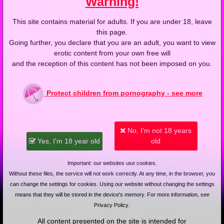
Warning!
@AudreyBitoni: Bez sensu.
This site contains material for adults. If you are under 18, leave
this page.
Add answer
Report abuse
Going further, you declare that you are an adult, you want to view
erotic content from your own free will
VIP
Added: 2024-01-24, 08:25 by
peerfalec
0
and the reception of this content has not been imposed on you.
@AudreyBitoni: nie lepiej kupić konto VIP?
Protect children from pornography - see more
Add answer
Report abuse
🎅
Added:
2023-12-21, 00:41
by
AudreyBitoni
7
No, I'm not 18 years
Yes, I'm 18 year old
old
Czy powróci seria Nasi tu byli lub I Love Poland ?
Important: our websites use cookies.
Add answer
Report abuse
Without these files, the service will not work correctly. At any time, in the browser, you
🎅
can change the settings for cookies. Using our website without changing the settings
Added:
2023-11-06, 23:42
by
AudreyBitoni
3
means that they will be stored in the device's memory. For more information, see
Privacy Policy
.
Witam. Mam pytanka do szanownej redakcji- kiedy Przygoda z
prostytutką część 3
All content presented on the site is intended for
- nowe filmy z naszą gwiazdą Nikitą będą w tym miesiącu (mam