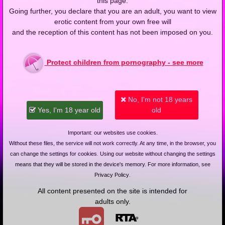
this page.
2024-09-30
Going further, you declare that you are an adult, you want to view
Price:
8 pts
2024-09-25
Price:
10 pts
erotic content from your own free will
Autostopowiczki
Wakacyjne spotkanie z
and the reception of this content has not been imposed on you.
nieznajomym
4K
4K
Protect children from pornography - see more
2024-09-18
Price:
7 pts
2024-09-03
Price:
10 pts
W promieniach słońca
Grzybiarze
No, I'm not 18 years
Yes, I'm 18 year old
old
4K
4K
Important: our websites use cookies.
Without these files, the service will not work correctly. At any time, in the browser, you
2024-08-30
Price:
20 pts
2024-08-15
Price:
10 pts
can change the settings for cookies. Using our website without changing the settings
Zagraniczni goście na
Kobiece namiętności
means that they will be stored in the device's memory. For more information, see
planie
Privacy Policy
.
VIP
only
4K
4K
All content presented on the site is intended for
adults only.
2024-07-25
Price:
8 pts
2024-07-04