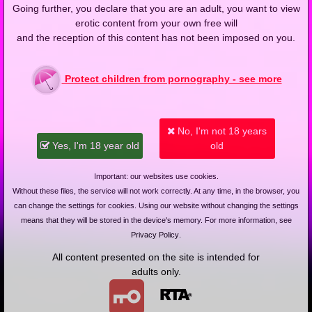
Going further, you declare that you are an adult, you want to view
erotic content from your own free will
2013-04-15
Price:
5 pts
2013-02-28
Price:
5 pts
and the reception of this content has not been imposed on you.
Nie tylko zakupy mogą być
Footjob made in Poland
grupowe
Protect children from pornography - see more
No, I'm not 18 years
2013-02-12
Price:
5 pts
2013-01-28
Price:
5 pts
Yes, I'm 18 year old
old
Gorące usta razy dwa
Lodzik w ciemno
Important: our websites use cookies.
Free!
Without these files, the service will not work correctly. At any time, in the browser, you
can change the settings for cookies. Using our website without changing the settings
means that they will be stored in the device's memory. For more information, see
2013-01-09
Price:
5 pts
2012-12-23
Privacy Policy
.
Numerek z gwiazdą
Życzenia świąteczne
All content presented on the site is intended for
Free!
adults only.
2012-12-21
2012-07-03
Price:
4 pts