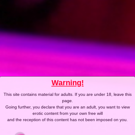
4K
4K
Price:
15 pts
2024-10-06
Price:
15 pts
2024-06-23
oktorze!
Historia jak z telenoweli
Warto pom
ed)
(Remastered)
Warning!
This site contains material for adults. If you are under 18, leave this
page.
Going further, you declare that you are an adult, you want to view
Price:
15 pts
2018-09-20
Price:
8 pts
2018-09-04
erotic content from your own free will
auczycielki
Spotkanie znajomych
Namięt
and the reception of this content has not been imposed on you.
ed)