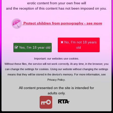
erotic content from your own free will
2010-08-23
Price:
4 pts
and the reception of this content has not been imposed on you.
Monika robi sobie prezent na 18 urodziny
Protect children from pornography - see more
WE WILL BUY YOUR
PORN!!
No, I'm not 18 years
Yes, I'm 18 year old
old
Record movies for xes.pl and get over
1500 PLN
for each movie
Important: our websites use cookies.
Without these files, the service will not work correctly. At any time, in the browser, you
can change the settings for cookies. Using our website without changing the settings
Comments
means that they will be stored in the device's memory. For more information, see
Privacy Policy
.
Sign in
to add a comment
All content presented on the site is intended for
adults only.
Added:
2022-06-03, 13:14
by
totylkoja180
Świetna dziewczyna. Wszystko na miejscu i bardzo dobrze się bzykała