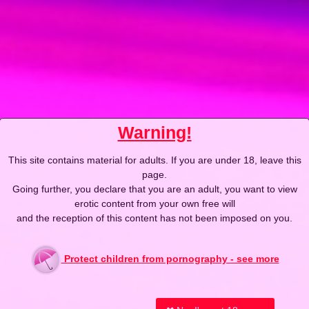
Price:
4 pts
2016-05-05
Price:
5 pts
2016-04-18
ower party
Przygoda z kolegą kolegi
Intensy
p
Warning!
This site contains material for adults. If you are under 18, leave this
Price:
5 pts
2016-02-28
page.
arstwo na przeziębienie
Biust z innej planet
Going further, you declare that you are an adult, you want to view
erotic content from your own free will
and the reception of this content has not been imposed on you.
 PORN
Protect children from pornography - see more