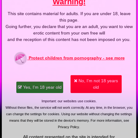
Warning!
4K
This site contains material for adults. If you are under 18, leave
2021-12-19
Price:
10 pts
2021-11-14
Price:
4 pts
this page.
Going further, you declare that you are an adult, you want to view
Jak profesjonalnie zrobić
Seksowna Sandra i wibrator
erotic content from your own free will
loda (Remastered)
(Remastered)
and the reception of this content has not been imposed on you.
Protect children from pornography - see more
2013-02-22
Price:
4 pts
2012-08-21
Price:
4 pts
Rudy demon seksu atakuje!
Sandra w gorącej akcji
No, I'm not 18 years
Yes, I'm 18 year old
old
Important: our websites use cookies.
2011-07-14
Price:
4 pts
2011-05-06
Price:
5 pts
Without these files, the service will not work correctly. At any time, in the browser, you
Jak profesjonalnie zrobić
Lekcja samoobrony czyli
can change the settings for cookies. Using our website without changing the settings
loda
KUNG FU FUCKING
means that they will be stored in the device's memory. For more information, see
Privacy Policy
.
All content presented on the site is intended for