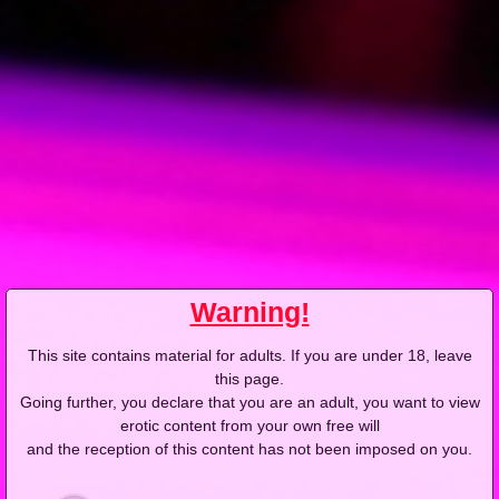
Warning!
This site contains material for adults. If you are under 18, leave
this page.
Going further, you declare that you are an adult, you want to view
erotic content from your own free will
and the reception of this content has not been imposed on you.