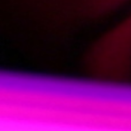
Photos