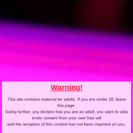
Photos
Warning!
This site contains material for adults. If you are under 18, leave
this page.
Going further, you declare that you are an adult, you want to view
erotic content from your own free will
and the reception of this content has not been imposed on you.