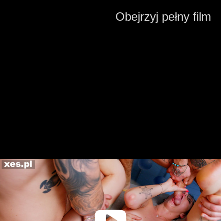
Obejrzyj pełny film