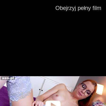
Obejrzyj pełny film